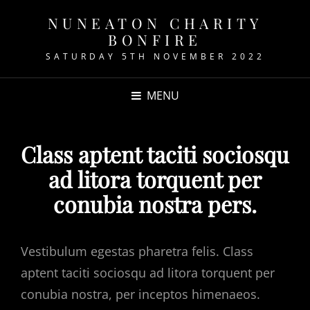
NUNEATON CHARITY
BONFIRE
SATURDAY 5TH NOVEMBER 2022
MENU
Class aptent taciti sociosqu
ad litora torquent per
conubia nostra pers.
Vestibulum egestas pharetra felis. Class
aptent taciti sociosqu ad litora torquent per
conubia nostra, per inceptos himenaeos.