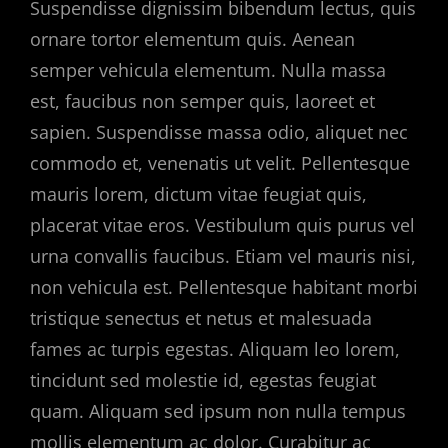
Suspendisse dignissim bibendum lectus, quis
ornare tortor elementum quis. Aenean
semper vehicula elementum. Nulla massa
est, faucibus non semper quis, laoreet et
sapien. Suspendisse massa odio, aliquet nec
commodo et, venenatis ut velit. Pellentesque
mauris lorem, dictum vitae feugiat quis,
placerat vitae eros. Vestibulum quis purus vel
urna convallis faucibus. Etiam vel mauris nisi,
non vehicula est. Pellentesque habitant morbi
tristique senectus et netus et malesuada
fames ac turpis egestas. Aliquam leo lorem,
tincidunt sed molestie id, egestas feugiat
quam. Aliquam sed ipsum non nulla tempus
mollis elementum ac dolor. Curabitur ac