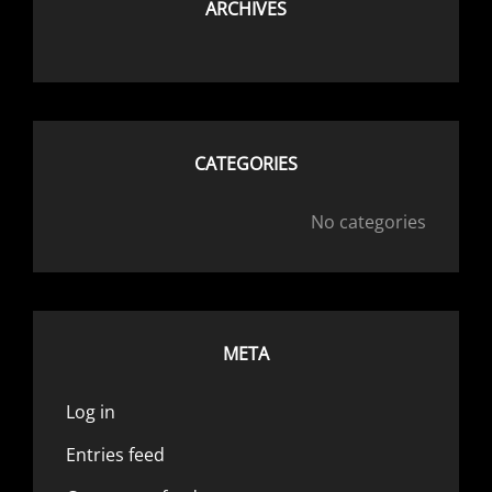
ARCHIVES
CATEGORIES
No categories
META
Log in
Entries feed