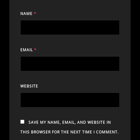
NAME
*
EMAIL
*
WEBSITE
SAVE MY NAME, EMAIL, AND WEBSITE IN
THIS BROWSER FOR THE NEXT TIME I COMMENT.