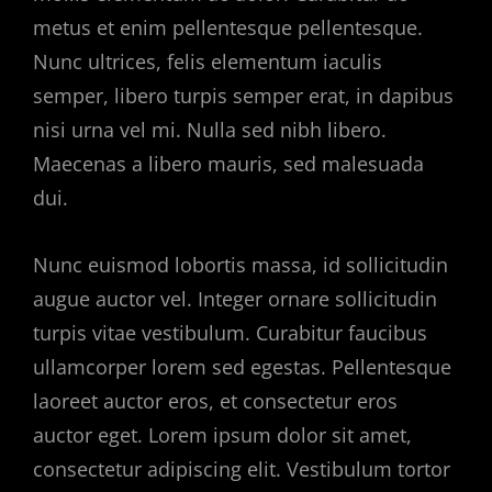
metus et enim pellentesque pellentesque.
Nunc ultrices, felis elementum iaculis
semper, libero turpis semper erat, in dapibus
nisi urna vel mi. Nulla sed nibh libero.
Maecenas a libero mauris, sed malesuada
dui.
Nunc euismod lobortis massa, id sollicitudin
augue auctor vel. Integer ornare sollicitudin
turpis vitae vestibulum. Curabitur faucibus
ullamcorper lorem sed egestas. Pellentesque
laoreet auctor eros, et consectetur eros
auctor eget. Lorem ipsum dolor sit amet,
consectetur adipiscing elit. Vestibulum tortor